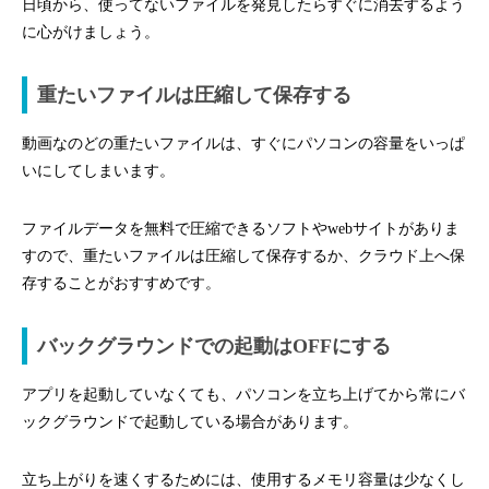
日頃から、使ってないファイルを発見したらすぐに消去するよう
に心がけましょう。
重たいファイルは圧縮して保存する
動画なのどの重たいファイルは、すぐにパソコンの容量をいっぱ
いにしてしまいます。
ファイルデータを無料で圧縮できるソフトやwebサイトがありま
すので、重たいファイルは圧縮して保存するか、クラウド上へ保
存することがおすすめです。
バックグラウンドでの起動はOFFにする
アプリを起動していなくても、パソコンを立ち上げてから常にバ
ックグラウンドで起動している場合があります。
立ち上がりを速くするためには、使用するメモリ容量は少なくし