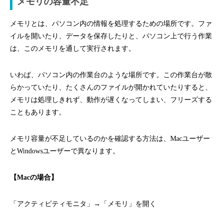
メモリの容量不足
メモリとは、パソコン内の情報を処理するための場所です。ファ
イルを開いたり、データを保存したりと、パソコン上で行う作業
は、このメモリを通して実行されます。
いわば、パソコン内の作業台のような場所です。この作業台が散
らかっていたり、たくさんのファイルが開かれていたりすると、
メモリは処理しきれず、動作が遅くなってしまい、フリーズする
こともあります。
メモリ容量が不足しているのかを確認する方法は、Macユーザー
とWindowsユーザーで異なります。
【Macの場合】
「アクティビティモニタ」→「メモリ」を開く