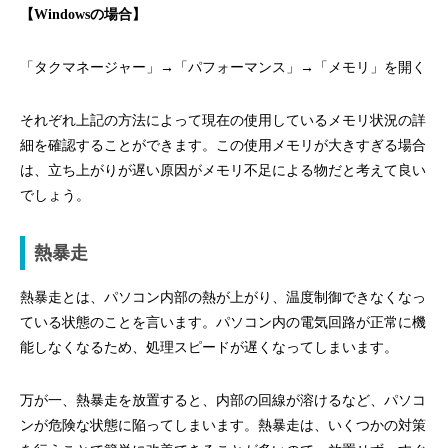
【Windowsの場合】
「タクマネージャー」→「パフォーマンス」→「メモリ」を開く
それぞれ上記の方法によって現在の使用しているメモリ状況の詳
細を確認することができます。この使用メモリが大きすぎる場合
は、立ち上がりが遅い原因がメモリ不足による物だと考えて良い
でしょう。
熱暴走
熱暴走とは、パソコン内部の熱が上がり、温度制御できなくなっ
ている状態のことを言います。パソコン内の電気回路が正常に機
能しなくなるため、処理スピードが遅くなってしまいます。
万が一、熱暴走を放置すると、内部の回線が溶けるなど、パソコ
ンが危険な状態に陥ってしまいます。熱暴走は、いくつかの対策