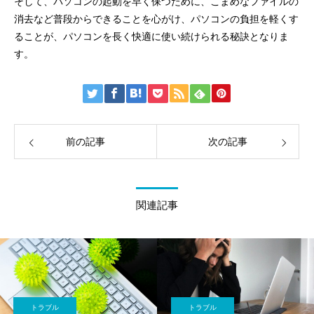
そして、パソコンの起動を早く保つために、こまめなファイルの
消去など普段からできることを心がけ、パソコンの負担を軽くす
ることが、パソコンを長く快適に使い続けられる秘訣となりま
す。
前の記事
次の記事
関連記事
トラブル
トラブル