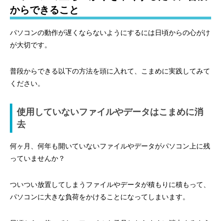
からできること
パソコンの動作が遅くならないようにするには日頃からの心がけ
が大切です。
普段からできる以下の方法を頭に入れて、こまめに実践してみて
ください。
使用していないファイルやデータはこまめに消
去
何ヶ月、何年も開いていないファイルやデータがパソコン上に残
っていませんか？
ついつい放置してしまうファイルやデータが積もりに積もって、
パソコンに大きな負荷をかけることになってしまいます。