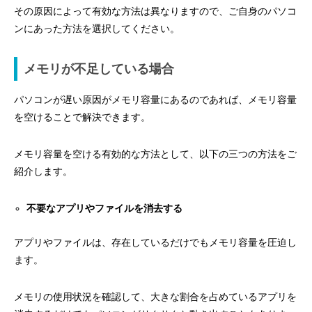
その原因によって有効な方法は異なりますので、ご自身のパソコ
ンにあった方法を選択してください。
メモリが不足している場合
パソコンが遅い原因がメモリ容量にあるのであれば、メモリ容量
を空けることで解決できます。
メモリ容量を空ける有効的な方法として、以下の三つの方法をご
紹介します。
不要なアプリやファイルを消去する
アプリやファイルは、存在しているだけでもメモリ容量を圧迫し
ます。
メモリの使用状況を確認して、大きな割合を占めているアプリを