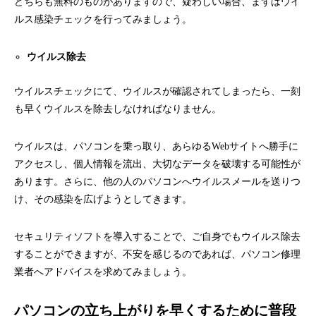
どちらも無料のものがありますので、疑わしい場合、まずはウイ
ルス感染チェックを行ってみましょう。
ウイルス除去
ウイルスチェックにて、ウイルスが確認されてしまったら、一刻
も早くウイルスを除去しなければなりません。
ウイルスは、パソコンを乗っ取り、あらゆるWebサイトへ勝手に
アクセスし、個人情報を流出、大切なデータを破壊する可能性が
あります。さらに、他の人のパソコンへウイルスメールを送りつ
け、その感染を広げようとしてきます。
セキュリティソフトを導入することで、ご自身でもウイルス除去
することができますが、不安を感じるのであれば、パソコン修理
業者へアドバイスを求めてみましょう。
パソコンの立ち上がりを早くするために普段