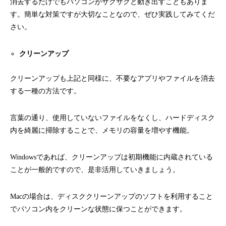
消去するだけでもパソコンがサクサクと動き出すこともありま
す。簡単な対策ですが大切なことなので、ぜひ実践してみてくだ
さい。
クリーンアップ
クリーンアップも上記と同様に、不要なアプリやファイルを消去
する一種の方法です。
言葉の通り、使用していないファイルをなくし、ハードディスク
内を綺麗に掃除することで、メモリの容量を増やす機能。
Windowsであれば、クリーンアップは初期機能に内蔵されている
ことが一般的ですので、是非活用していきましょう。
Macの場合は、ディスククリーンアップのソフトを利用すること
でパソコン内をクリーンな状態に保つことができます。