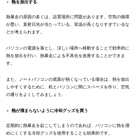
熱を放出する
熱暴走の原因の多くは、設置場所に問題があります。空気の循環
が悪い、直射日光が当たっている、室温が高くなりすぎているな
どが考えられます。
パソコンの電源を落とし、涼しい場所へ移動することで効率的に
熱を放出を行い、熱暴走による不具合を改善することができま
す。
また、ノートパソコンの底面が熱くなっている場合は、熱を放出
しやすくするために、机とパソコンに間にスペースを作り、空気
の通りをよくしてみましょう。
熱が溜まらないように冷却グッズを買う
定期的に熱暴走を起こしてしまうのであれば、パソコンに熱を溜
めにくくする冷却グッズを使用することも効果的です。