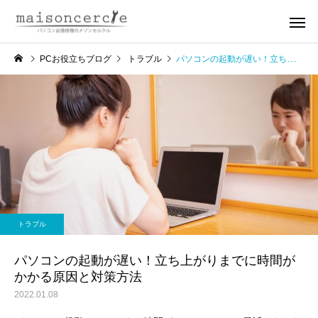
PCお役立ちブログ
トラブル
パソコンの起動が遅い！立ち上がりまでに時間がかかる原因と対策方法
トラブル
パソコンの起動が遅い！立ち上がりまでに時間が
かかる原因と対策方法
2022.01.08