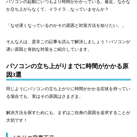
パソコンの起動にいつもより時間がかかっている。最近、なかな
か立ち上がらなくて、イライラ…なっていませんか？
「なぜ遅くなっているのかその原因と対策方法を知りたい。」
そんな人は、是非この記事を読んで解決しましょう！パソコンが
遅い原因と有効な対策をご紹介しています。
パソコンの立ち上がりまでに時間がかかる原
因3選
同じようにパソコンの立ち上がりに時間がかかる症状を持ってい
る場合でも、実はその原因はさまざま。
解決方法を探すためにも、まずはご自身の原因を追求することが
大切です！