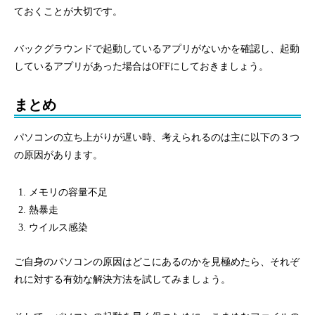
ておくことが大切です。
バックグラウンドで起動しているアプリがないかを確認し、起動
しているアプリがあった場合はOFFにしておきましょう。
まとめ
パソコンの立ち上がりが遅い時、考えられるのは主に以下の３つ
の原因があります。
メモリの容量不足
熱暴走
ウイルス感染
ご自身のパソコンの原因はどこにあるのかを見極めたら、それぞ
れに対する有効な解決方法を試してみましょう。