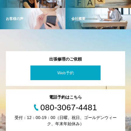
お客様の声
会社概要
出張修理のご依頼
Web予約
電話予約はこちら
080-3067-4481
受付：12：00-19：00（日曜、祝日、ゴールデンウィー
ク、年末年始休み）