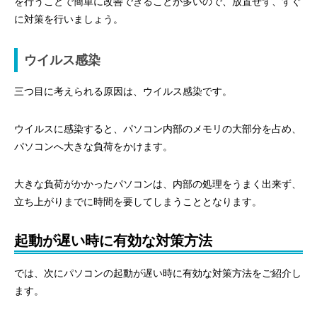
を行うことで簡単に改善できることが多いので、放置せず、すぐ
に対策を行いましょう。
ウイルス感染
三つ目に考えられる原因は、ウイルス感染です。
ウイルスに感染すると、パソコン内部のメモリの大部分を占め、
パソコンへ大きな負荷をかけます。
大きな負荷がかかったパソコンは、内部の処理をうまく出来ず、
立ち上がりまでに時間を要してしまうこととなります。
起動が遅い時に有効な対策方法
では、次にパソコンの起動が遅い時に有効な対策方法をご紹介し
ます。