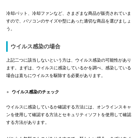
冷却パット、冷却ファンなど、さまざまな商品が販売されていま
すので、パソコンのサイズや型にあった適切な商品を選びましょ
う。
ウイルス感染の場合
上記二つに該当しないという方は、ウイルス感染の可能性があり
ます。まずは、ウイルスに感染しているかを調べ、感染している
場合は直ちにウイルスを駆除する必要があります。
ウイルス感染のチェック
ウイルスに感染しているか確認する方法には、オンラインスキャ
ンを使用して確認する方法とセキュリティソフトを使用して確認
する方法があります。