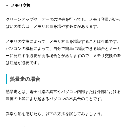
メモリ交換
クリーンアップや、データの消去を行っても、メモリ容量がいっ
ぱいの場合は、メモリ容量を増やす必要があります。
メモリの交換によって、メモリ容量を増設することは可能です。
パソコンの機種によって、自分で簡単に増設できる場合とメーカ
ーに発注する必要がある場合とがありますので、メモリ交換の際
は注意が必要です。
熱暴走の場合
熱暴走とは、電子回路の異常やパソコン内部または外部における
温度の上昇により起きるパソコンの不具合のことです。
異常な熱を感じたら、以下の方法を試してみましょう。