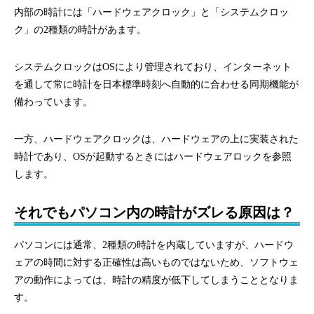
内部の時計には「ハードウェアクロック」と「システムクロッ
ク」の2種類の時計があます。
システムクロックはOSにより管理されており、インターネット
を通して常に時計を日本標準時刻へ自動的に合わせる同期機能が
備わっています。
一方、ハードウェアクロックは、ハードウェアの上に実装された
時計であり、OSが起動するときにはハードウェアロックを参照
します。
それでもパソコン内の時計がズレる原因は？
パソコンには通常、2種類の時計を内蔵していますが、ハードウ
ェアの時間に対する正確性は高いものではないため、ソフトウェ
アの動作によっては、時計の精度が低下してしまうこととなりま
す。