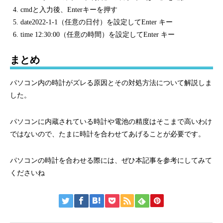
cmdと入力後、Enterキーを押す
date2022-1-1（任意の日付）を設定してEnter キー
time 12:30:00（任意の時間）を設定してEnter キー
まとめ
パソコン内の時計がズレる原因とその対処方法について解説しま
した。
パソコンに内蔵されている時計や電池の精度はそこまで高いわけ
ではないので、たまに時計を合わせてあげることが必要です。
パソコンの時計を合わせる際には、ぜひ本記事を参考にしてみて
くださいね