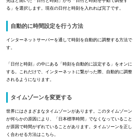
先ほど開いた「日付と時刻」から「日付と時刻を手動で調整す
る」を選択します。現在の日付と時刻を入れれば完了です。
自動的に時間設定を行う方法
インターネットサーバーを通して時刻を自動的に調整する方法で
す。
「日付と時刻」の中にある「時刻を自動的に設定する」をオンに
する。これだけで、インターネットに繋がった際、自動的に調整
されるようになります。
タイムゾーンを変更する
世界にはさまざまなタイムゾーンがあります。このタイムゾーン
が何らかの原因により、「日本標準時間」でなくなっていること
が原因で時間がずれていることがあります。タイムソーンを正し
く合わせる方法はこちら。