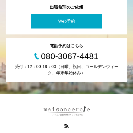
出張修理のご依頼
Web予約
電話予約はこちら
080-3067-4481
受付：12：00-19：00（日曜、祝日、ゴールデンウィー
ク、年末年始休み）