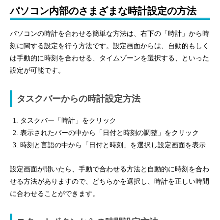
パソコン内部のさまざまな時計設定の方法
パソコンの時計を合わせる簡単な方法は、右下の「時計」から時
刻に関する設定を行う方法です。設定画面からは、自動的もしく
は手動的に時刻を合わせる、タイムゾーンを選択する、といった
設定が可能です。
タスクバーからの時計設定方法
タスクバー「時計」をクリック
表示されたバーの中から「日付と時刻の調整」をクリック
時刻と言語の中から「日付と時刻」を選択し設定画面を表示
設定画面が開いたら、手動で合わせる方法と自動的に時刻を合わ
せる方法がありますので、どちらかを選択し、時計を正しい時間
に合わせることができます。