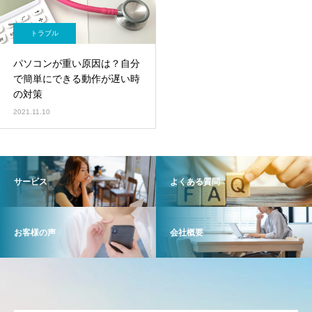
トラブル
パソコンが重い原因は？自分
で簡単にできる動作が遅い時
の対策
2021.11.10
サービス
よくある質問
お客様の声
会社概要