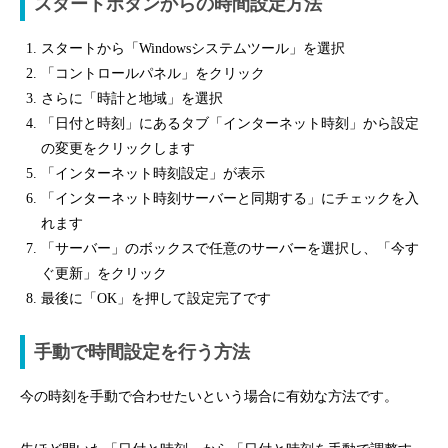
スタートボタンからの時間設定方法
スタートから「Windowsシステムツール」を選択
「コントロールパネル」をクリック
さらに「時計と地域」を選択
「日付と時刻」にあるタブ「インターネット時刻」から設定
の変更をクリックします
「インターネット時刻設定」が表示
「インターネット時刻サーバーと同期する」にチェックを入
れます
「サーバー」のボックスで任意のサーバーを選択し、「今す
ぐ更新」をクリック
最後に「OK」を押して設定完了です
手動で時間設定を行う方法
今の時刻を手動で合わせたいという場合に有効な方法です。