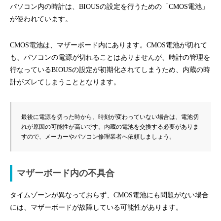
パソコン内の時計は、BIOUSの設定を行うための「CMOS電池」
が使われています。
CMOS電池は、マザーボード内にあります。CMOS電池が切れて
も、パソコンの電源が切れることはありませんが、時計の管理を
行なっているBIOUSの設定が初期化されてしまうため、内蔵の時
計がズレてしまうこととなります。
最後に電源を切った時から、時刻が変わっていない場合は、電池切
れが原因の可能性が高いです。内蔵の電池を交換する必要がありま
すので、メーカーやパソコン修理業者へ依頼しましょう。
マザーボード内の不具合
タイムゾーンが異なっておらず、CMOS電池にも問題がない場合
には、マザーボードが故障している可能性があります。