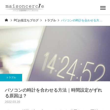
PCお役立ちブログ
トラブル
パソコンの時計を合わせる方法｜時間設定がずれる原因は？
トラブル
パソコンの時計を合わせる方法｜時間設定がずれ
る原因は？
2022.03.20