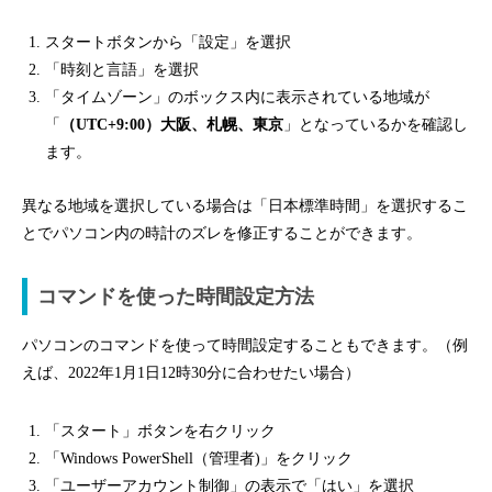
スタートボタンから「設定」を選択
「時刻と言語」を選択
「タイムゾーン」のボックス内に表示されている地域が
「
（UTC+9:00）大阪、札幌、東京
」となっているかを確認し
ます。
異なる地域を選択している場合は「日本標準時間」を選択するこ
とでパソコン内の時計のズレを修正することができます。
コマンドを使った時間設定方法
パソコンのコマンドを使って時間設定することもできます。（例
えば、2022年1月1日12時30分に合わせたい場合）
「スタート」ボタンを右クリック
「Windows PowerShell（管理者)」をクリック
「ユーザーアカウント制御」の表示で「はい」を選択