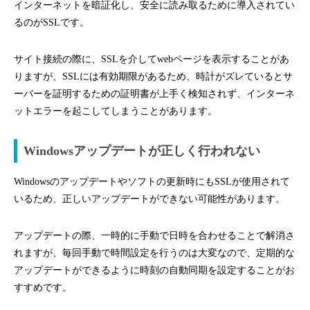
インターネットを暗証化し、安全に読み取るために導入されてい
るのがSSLです。
サイト接続の際に、SSLを介してwebページを表示することがあ
りますが、SSLには有効期限があるため、時計がズレているとサ
ーバーを証明するための証明書が上手く検知されず、インターネ
ットエラーを起こしてしまうことがあります。
Windowsアップデートが正しく行われない
Windowsのアップデートやソフトの更新時にもSSLが使用されて
いるため、正しいアップデートができない可能性があります。
アップデートの際、一時的に手動で日時を合わせることで解消さ
れますが、毎回手動で時間設定を行うのは大変なので、定期的な
アップデートができるように時刻の自動同期を設定することがお
すすめです。