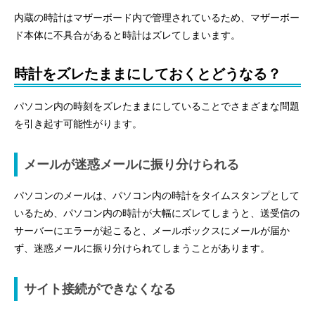
内蔵の時計はマザーボード内で管理されているため、マザーボー
ド本体に不具合があると時計はズレてしまいます。
時計をズレたままにしておくとどうなる？
パソコン内の時刻をズレたままにしていることでさまざまな問題
を引き起す可能性がります。
メールが迷惑メールに振り分けられる
パソコンのメールは、パソコン内の時計をタイムスタンプとして
いるため、パソコン内の時計が大幅にズレてしまうと、送受信の
サーバーにエラーが起こると、メールボックスにメールが届か
ず、迷惑メールに振り分けられてしまうことがあります。
サイト接続ができなくなる