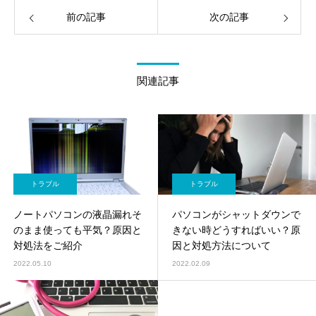
前の記事
次の記事
関連記事
トラブル
トラブル
ノートパソコンの液晶漏れそ
パソコンがシャットダウンで
のまま使っても平気？原因と
きない時どうすればいい？原
対処法をご紹介
因と対処方法について
2022.05.10
2022.02.09